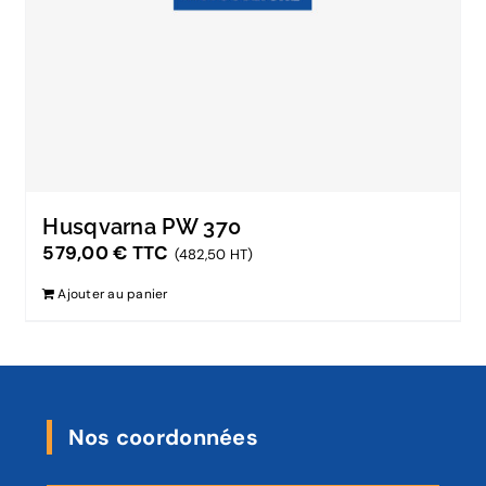
Husqvarna PW 370
579,00
€
TTC
(482,50 HT)
Ajouter au panier
Nos coordonnées