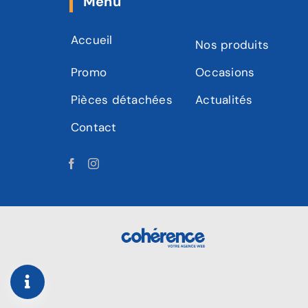
Menu
Accueil
Nos produits
Promo
Occasions
Pièces détachées
Actualités
Contact