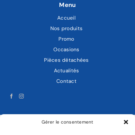
Menu
Accueil
Nos produits
Promo
Occasions
Pièces détachées
Actualités
Contact
Gérer le consentement