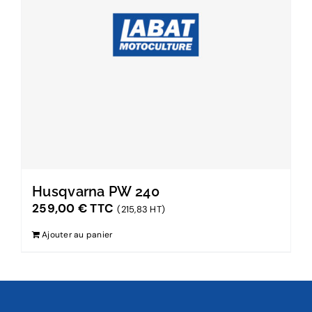
Husqvarna PW 240
259,00
€
TTC
(215,83 HT)
Ajouter au panier