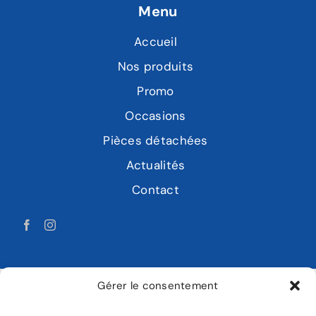
Menu
Accueil
Nos produits
Promo
Occasions
Pièces détachées
Actualités
Contact
Gérer le consentement