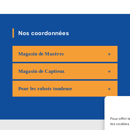
Nos coordonnées
Magasin de Mazères
Magasin de Captieux
Pour les robots tondeuse
Pour offrir
les cookies