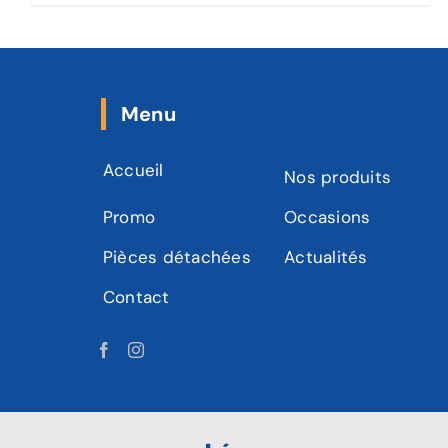
Menu
Accueil
Nos produits
Promo
Occasions
Pièces détachées
Actualités
Contact