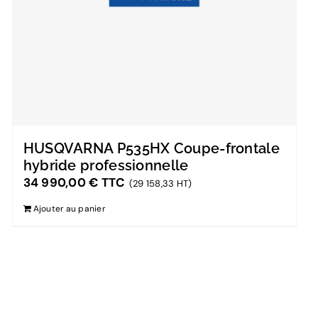
HUSQVARNA P535HX Coupe-frontale
hybride professionnelle
34 990,00
€
TTC
(29 158,33 HT)
Ajouter au panier