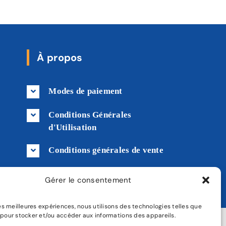
À propos
Modes de paiement
Conditions Générales
d'Utilisation
Conditions générales de vente
Livraison
Gérer le consentement
 les meilleures expériences, nous utilisons des technologies telles que
 pour stocker et/ou accéder aux informations des appareils.