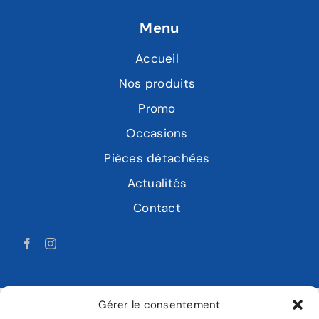
Menu
Accueil
Nos produits
Promo
Occasions
Pièces détachées
Actualités
Contact
Gérer le consentement