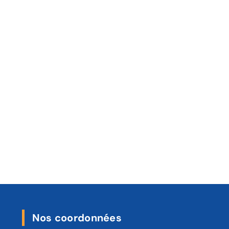
Nos coordonnées