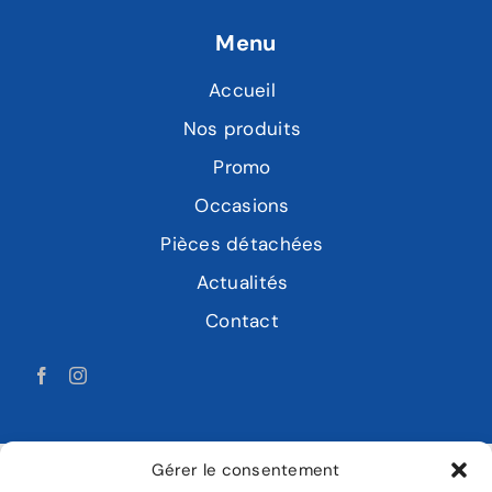
Menu
Accueil
Nos produits
Promo
Occasions
Pièces détachées
Actualités
Contact
Gérer le consentement