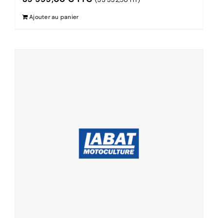
Ajouter au panier