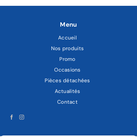
Menu
Accueil
Nos produits
Promo
Occasions
Pièces détachées
Actualités
Contact