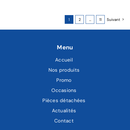
1
2
…
11
Suivant
Menu
Accueil
Nos produits
Promo
Occasions
Pièces détachées
Actualités
Contact