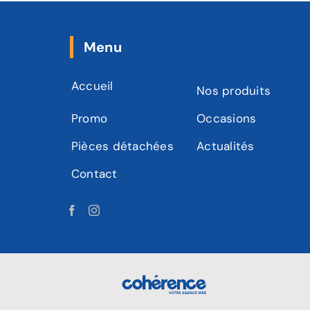
Menu
Accueil
Nos produits
Promo
Occasions
Pièces détachées
Actualités
Contact