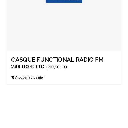
CASQUE FUNCTIONAL RADIO FM
249,00
€
TTC
(207,50 HT)
Ajouter au panier