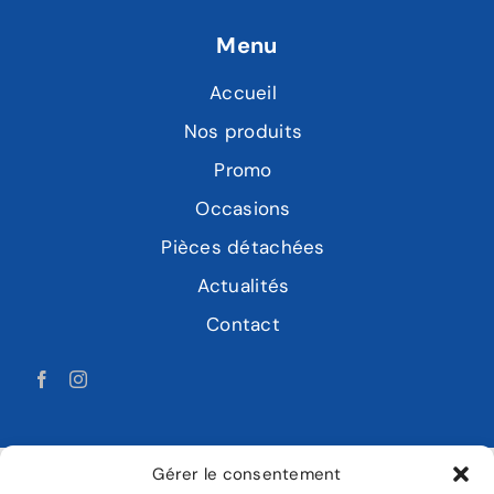
Menu
Accueil
Nos produits
Promo
Occasions
Pièces détachées
Actualités
Contact
Gérer le consentement