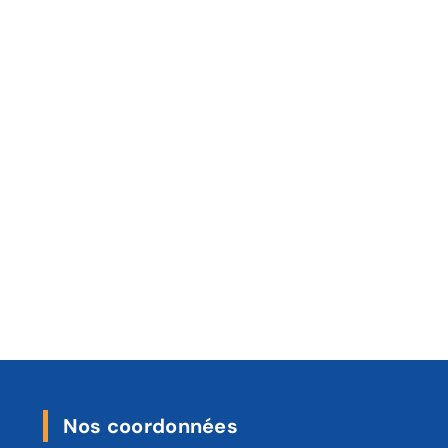
Nos coordonnées