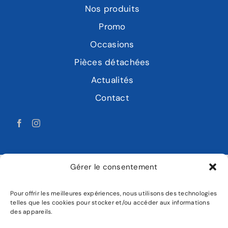
Nos produits
Promo
Occasions
Pièces détachées
Actualités
Contact
Gérer le consentement
Pour offrir les meilleures expériences, nous utilisons des technologies
LABAT MOTOCULTURE
telles que les cookies pour stocker et/ou accéder aux informations
des appareils.
Mentions légales