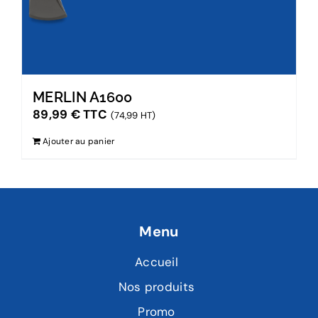
MERLIN A1600
89,99
€
TTC
(74,99 HT)
Ajouter au panier
Menu
Accueil
Nos produits
Promo