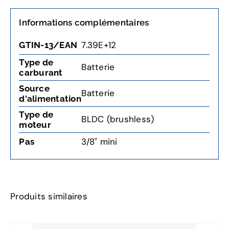
Informations complémentaires
7.39E+12
GTIN-13/EAN
Type de
Batterie
carburant
Source
Batterie
d'alimentation
Type de
BLDC (brushless)
moteur
3/8" mini
Pas
Produits similaires