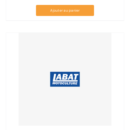
Ajouter au panier