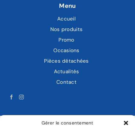
Menu
Accueil
Nos produits
Promo
Occasions
Pièces détachées
Actualités
Contact
Gérer le consentement