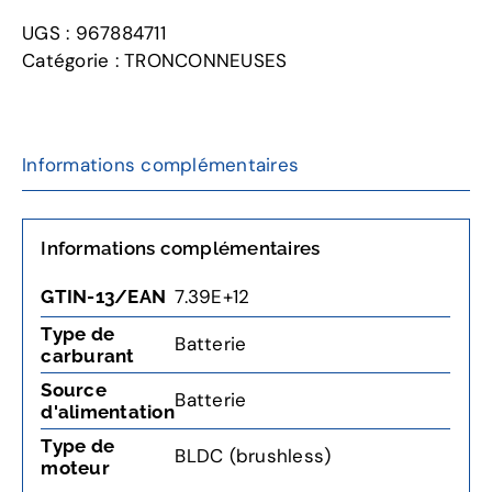
UGS :
967884711
Catégorie :
TRONCONNEUSES
Informations complémentaires
Informations complémentaires
7.39E+12
GTIN-13/EAN
Type de
Batterie
carburant
Source
Batterie
d'alimentation
Type de
BLDC (brushless)
moteur