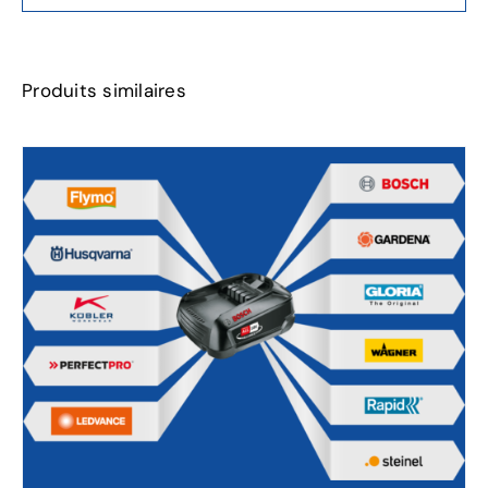
Produits similaires