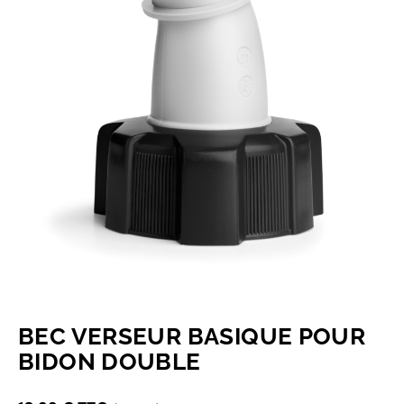
BEC VERSEUR BASIQUE POUR
BIDON DOUBLE