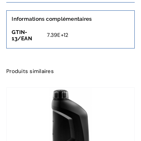
Informations complémentaires
GTIN-
7.39E+12
13/EAN
Produits similaires