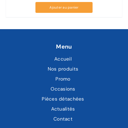
Ajouter au panier
Menu
Accueil
Nos produits
Promo
Occasions
Pièces détachées
Actualités
Contact