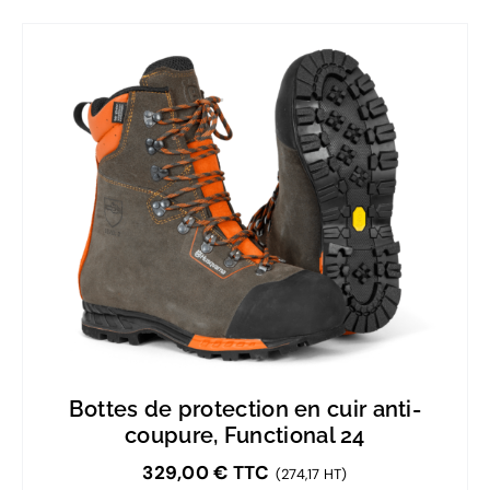
Bottes de protection en cuir anti-
coupure, Functional 24
329,00
€
TTC
(274,17 HT)