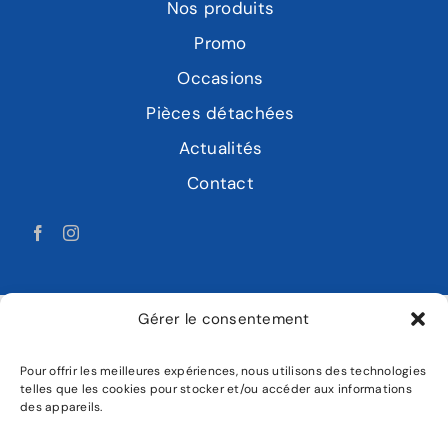
Nos produits
Promo
Occasions
Pièces détachées
Actualités
Contact
Gérer le consentement
Pour offrir les meilleures expériences, nous utilisons des technologies
LABAT MOTOCULTURE
telles que les cookies pour stocker et/ou accéder aux informations
des appareils.
Mentions légales