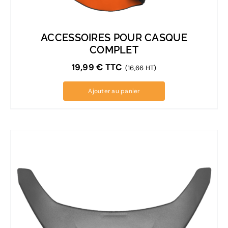
ACCESSOIRES POUR CASQUE
COMPLET
19,99
€
TTC
(16,66 HT)
Ajouter au panier