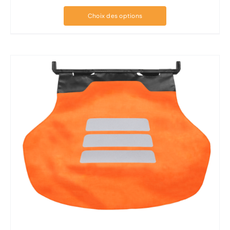
Choix des options