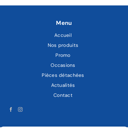
Menu
Accueil
Nos produits
Promo
Occasions
Pièces détachées
Actualités
Contact