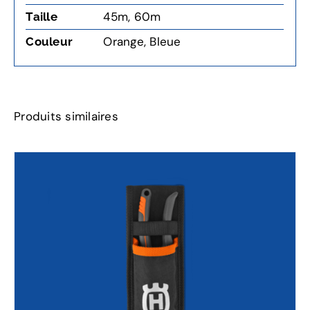
45m
,
60m
Taille
Orange, Bleue
Couleur
Produits similaires