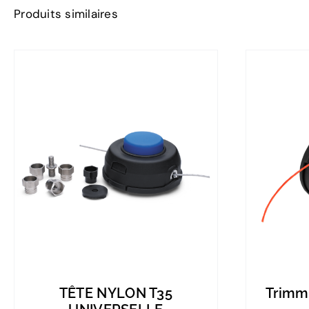
Produits similaires
TÊTE NYLON T35
Trimm