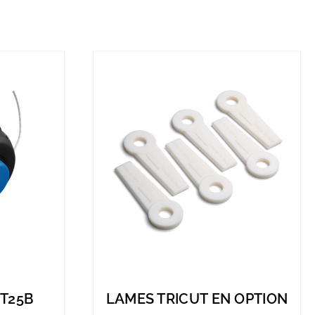
 T25B
LAMES TRICUT EN OPTION