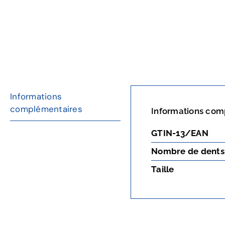
Informations
complémentaires
Informations com
GTIN-13/EAN
Nombre de dents
Taille