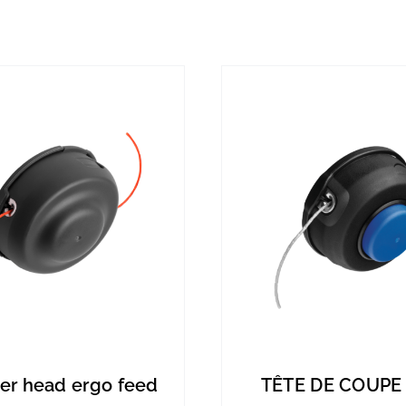
er head ergo feed
TÊTE DE COUPE