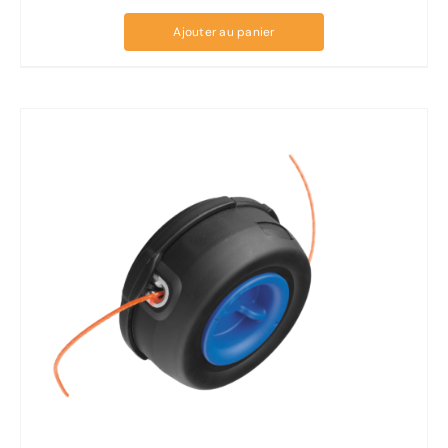
Ajouter au panier