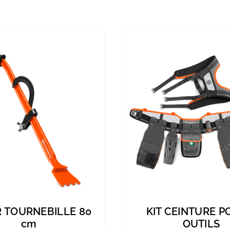
R TOURNEBILLE 80
KIT CEINTURE P
cm
OUTILS