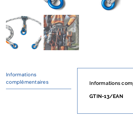
Informations
complémentaires
Informations com
GTIN-13/EAN