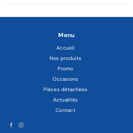
Menu
Accueil
Nos produits
Promo
Occasions
Pièces détachées
Actualités
Contact