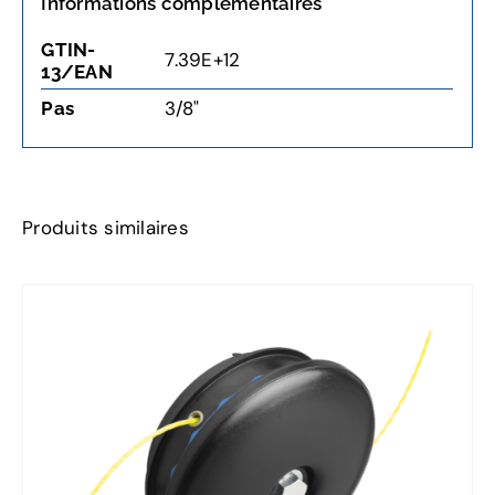
Informations complémentaires
GTIN-
7.39E+12
13/EAN
3/8"
Pas
Produits similaires