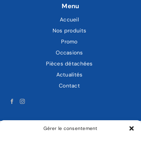
Menu
Accueil
Nos produits
Promo
Occasions
Pièces détachées
Actualités
Contact
Gérer le consentement