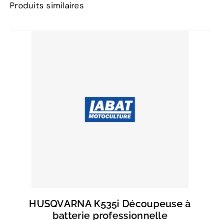
Produits similaires
HUSQVARNA K535i Découpeuse à
batterie professionnelle