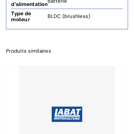
Batterie
d'alimentation
Type de
BLDC (brushless)
moteur
Produits similaires