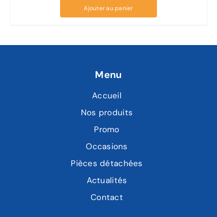
Ajouter au panier
Menu
Accueil
Nos produits
Promo
Occasions
Pièces détachées
Actualités
Contact