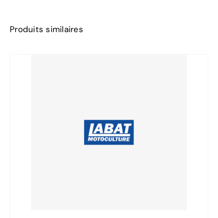
Produits similaires