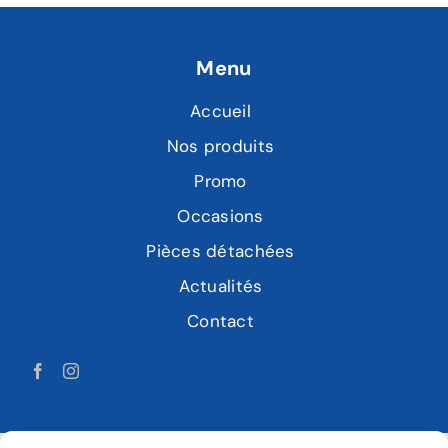
Menu
Accueil
Nos produits
Promo
Occasions
Pièces détachées
Actualités
Contact