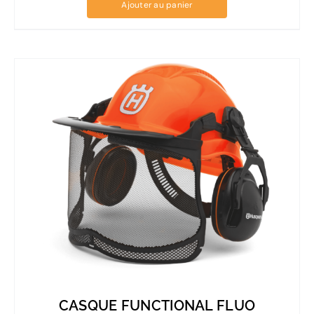
Ajouter au panier
CASQUE FUNCTIONAL FLUO