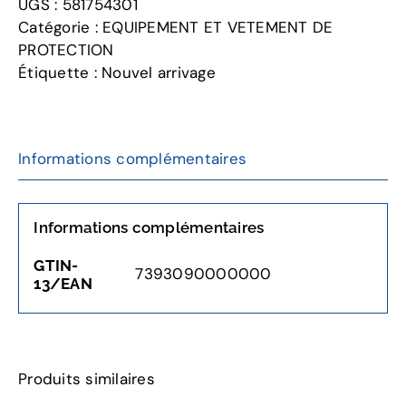
UGS :
581754301
COU
Catégorie :
EQUIPEMENT ET VETEMENT DE
H300
PROTECTION
Étiquette :
Nouvel arrivage
Informations complémentaires
Informations complémentaires
GTIN-
7393090000000
13/EAN
Produits similaires