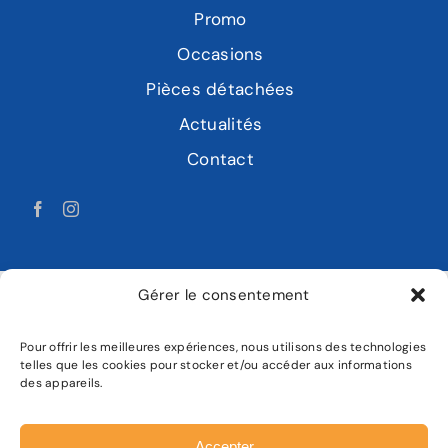
Promo
Occasions
Pièces détachées
Actualités
Contact
Gérer le consentement
Pour offrir les meilleures expériences, nous utilisons des technologies
LABAT MOTOCULTURE
telles que les cookies pour stocker et/ou accéder aux informations
des appareils.
Mentions légales
Politique de confidentialité
Accepter