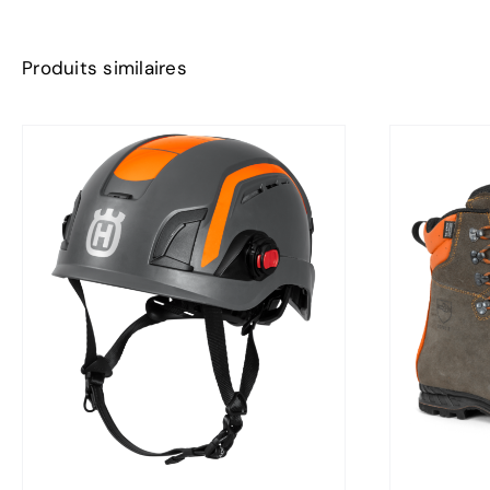
Produits similaires