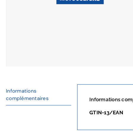
Informations
complémentaires
Informations com
GTIN-13/EAN