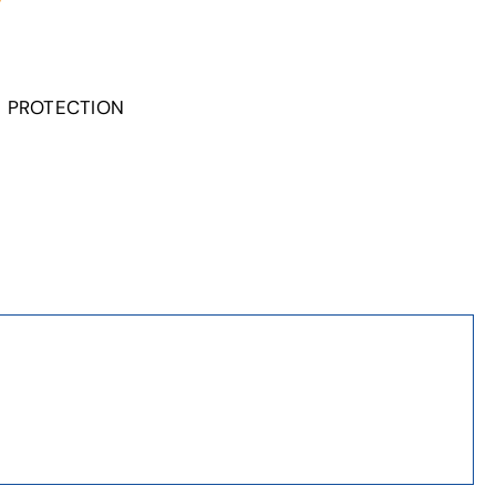
E PROTECTION