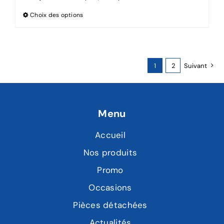
Choix des options
1
2
Suivant
Menu
Accueil
Nos produits
Promo
Occasions
Pièces détachées
Actualités