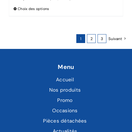
Choix des options
1
2
3
Suivant
Menu
Accueil
Nos produits
Promo
Occasions
Pièces détachées
Actualités