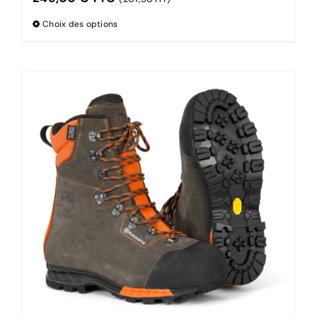
Choix des options