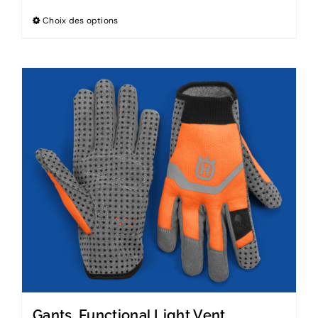
Choix des options
Gants, Functional Light Vent