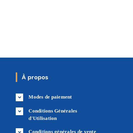
À propos
Modes de paiement
Conditions Générales
d'Utilisation
Conditions générales de vente