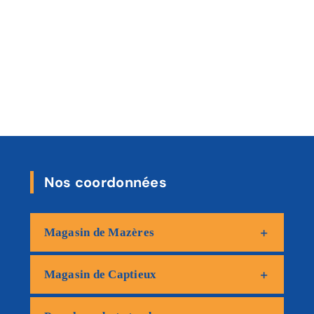
Nos coordonnées
Magasin de Mazères
Magasin de Captieux