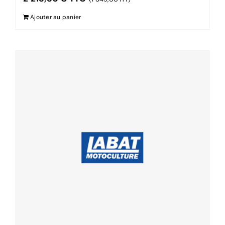
Ajouter au panier