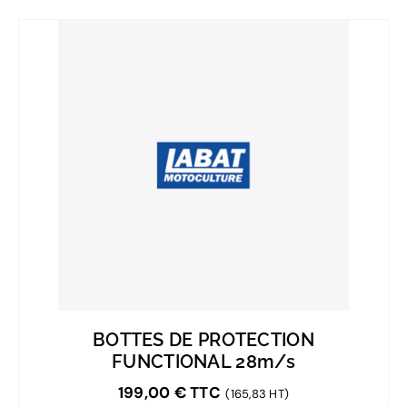
BOTTES DE PROTECTION
FUNCTIONAL 28m/s
199,00
€
TTC
(165,83 HT)