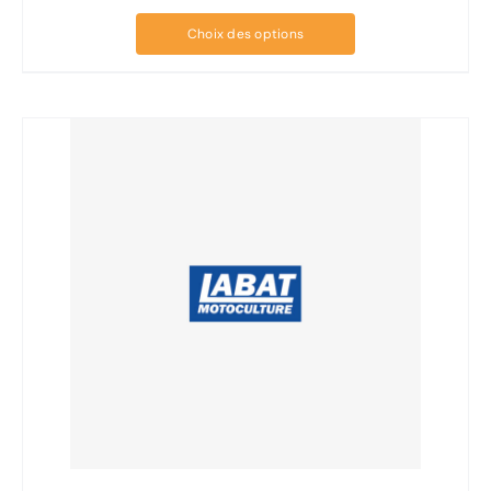
Choix des options