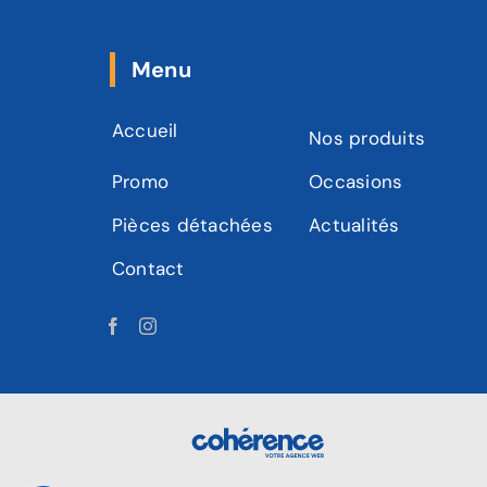
Menu
Accueil
Nos produits
Promo
Occasions
Pièces détachées
Actualités
Contact