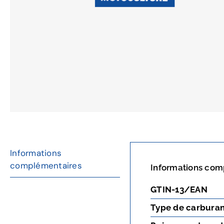
Informations
complémentaires
Informations com
GTIN-13/EAN
Type de carbura