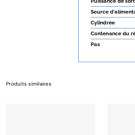
Puissance de sort
Source d'aliment
Cylindrée
Contenance du ré
Pas
Produits similaires