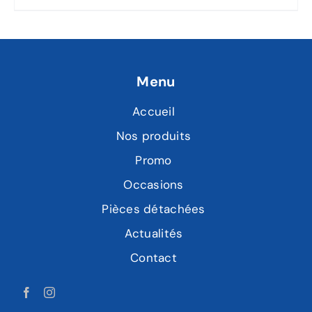
Menu
Accueil
Nos produits
Promo
Occasions
Pièces détachées
Actualités
Contact