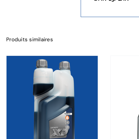
Produits similaires