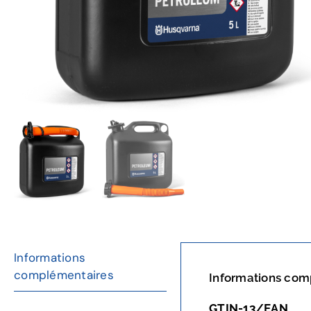
Informations
complémentaires
Informations com
GTIN-13/EAN