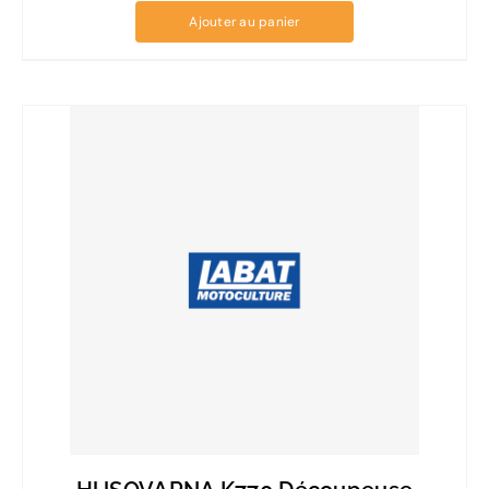
Ajouter au panier