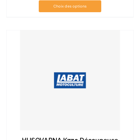
Choix des options