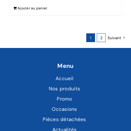
Ajouter au panier
1
2
Suivant
Menu
Accueil
Nos produits
Promo
Occasions
Pièces détachées
Actualités