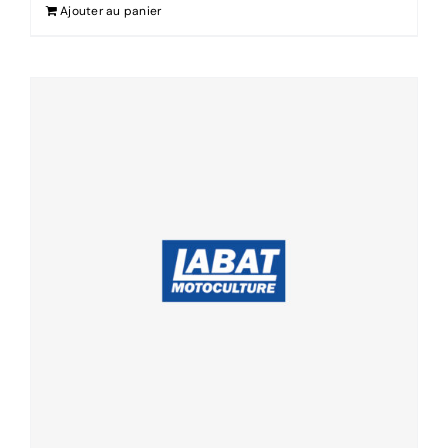
Ajouter au panier