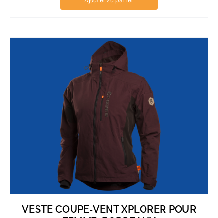
Ajouter au panier
VESTE COUPE-VENT XPLORER POUR