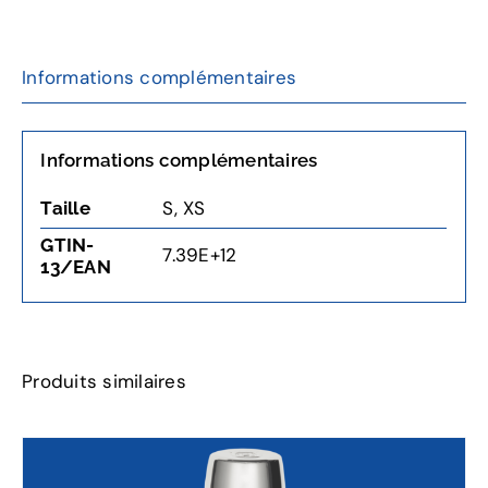
MIXTE,
CAMOUFLAGE
ÉCORCE
Informations complémentaires
Informations complémentaires
S
,
XS
Taille
GTIN-
7.39E+12
13/EAN
Produits similaires