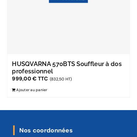
HUSQVARNA 570BTS Souffleur à dos
professionnel
999,00
€
TTC
(832,50 HT)
Ajouter au panier
Nos coordonnées