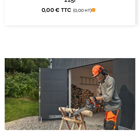
0,00
€
TTC
(0,00 HT)