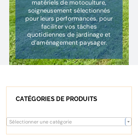
matériels de motoculture,
soigneusement sélectionnés
pour leurs performances, pour
faciliter vos tâches
quotidiennes de jardinage et
d’aménagement paysager.
CATÉGORIES DE PRODUITS

Sélectionner une catégorie