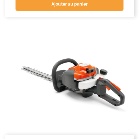
Ajouter au panier