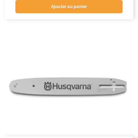
Ajouter au panier