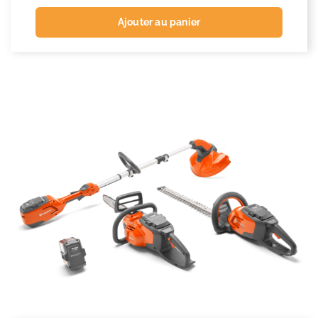
Ajouter au panier